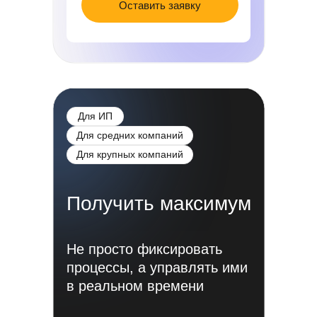
Оставить заявку
Для ИП
Для средних компаний
Для крупных компаний
Получить максимум
Не просто фиксировать
процессы, а управлять ими
в реальном времени