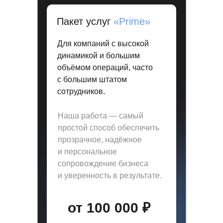
Пакет услуг
«Prime»
Для компаний с высокой
динамикой и большим
объёмом операций, часто
с большим штатом
сотрудников.
Наша работа — самый
простой способ обеспечить
прозрачное, надёжное
и персональное
сопровождение бизнеса
и уверенность в результате.
от 100 000 ₽