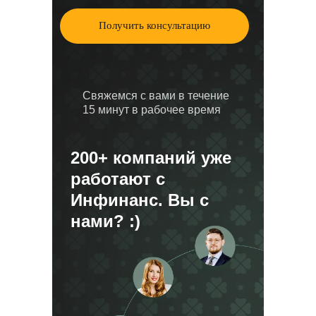
Получить консультацию
Свяжемся с вами в течение
15 минут в рабочее время
200+ компаний уже
работают с
Инфинанс. Вы с
нами? :)