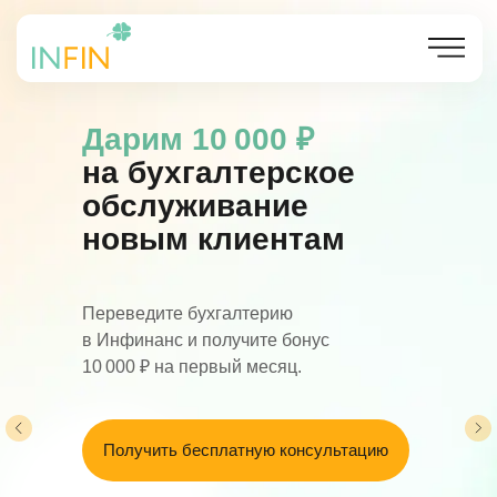
Дарим 10 000 ₽
на бухгалтерское
обслуживание
новым клиентам
Переведите бухгалтерию
в Инфинанс и получите бонус
10 000 ₽ на первый месяц.
Получить бесплатную консультацию