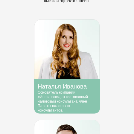
высокой эффективностью
Наталья Иванова
Основатель компании
«Инфинанс», аттестованный
налоговый консультант, член
Палаты налоговых
консультантов.