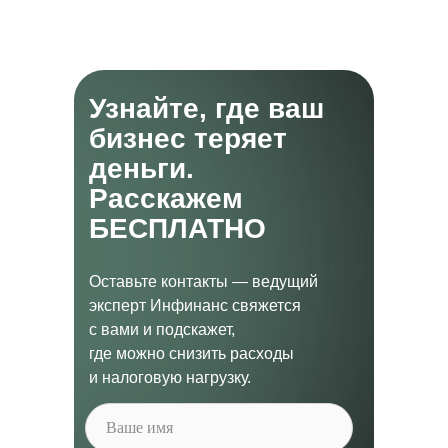
Узнайте, где ваш
бизнес теряет
деньги.
Расскажем
БЕСПЛАТНО
Оставьте контакты — ведущий
эксперт Инфинанс свяжется
с вами и подскажет,
где можно снизить расходы
и налоговую нагрузку.