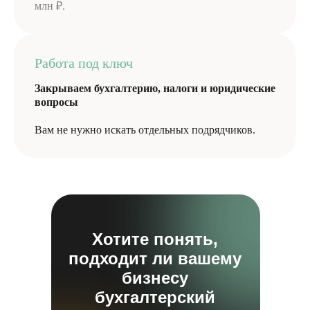
млн ₽.
Работа под ключ
Закрываем бухгалтерию, налоги и юридические
вопросы
Вам не нужно искать отдельных подрядчиков.
Хотите понять,
подходит ли вашему
бизнесу
бухгалтерский