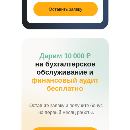
Оставить заявку
Дарим 10 000 ₽
на бухгалтерское
обслуживание и
финансовый аудит
бесплатно
Оставьте заявку и получите бонус
на первый месяц работы.