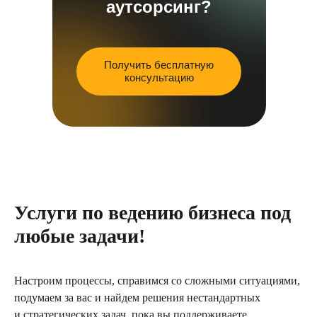
аутсорсинг?
Получить бесплатную
консультацию
Услуги по ведению бизнеса под
любые задачи!
Настроим процессы, справимся со сложными ситуациями,
подумаем за вас и найдем решения нестандартных
и стратегических задач, пока вы поддерживаете