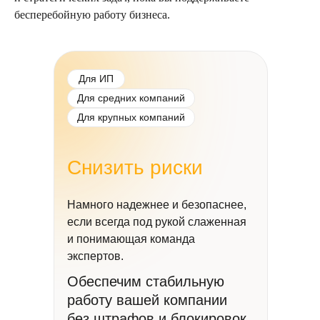
бесперебойную работу бизнеса.
Для ИП
Для средних компаний
Для крупных компаний
Снизить риски
Намного надежнее и безопаснее,
если всегда под рукой слаженная
и понимающая команда
экспертов.
Обеспечим стабильную
работу вашей компании
без штрафов и блокировок