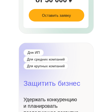
Оставить заявку
Для ИП
Для средних компаний
Для крупных компаний
Защитить бизнес
Удержать конкуренцию
и планировать