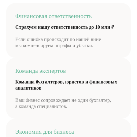
Финансовая ответственность
Страхуем нашу ответственность до 10 млн ₽
Если ошибка происходит по нашей вине —
мы компенсируем штрафы и убытки.
Команда экспертов
Команда бухгалтеров, юристов и финансовых
аналитиков
Ваш бизнес сопровождает не один бухгалтер,
а команда специалистов.
Экономия для бизнеса