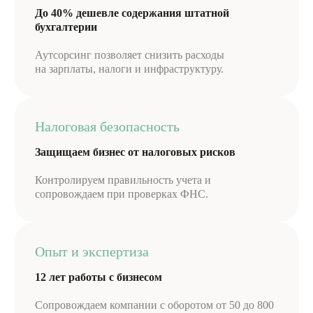
До 40% дешевле содержания штатной
бухгалтерии
Аутсорсинг позволяет снизить расходы
на зарплаты, налоги и инфраструктуру.
Налоговая безопасность
Защищаем бизнес от налоговых рисков
Контролируем правильность учета и
сопровождаем при проверках ФНС.
Опыт и экспертиза
12 лет работы с бизнесом
Сопровождаем компании с оборотом от 50 до 800