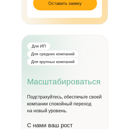
Оставить заявку
Для ИП
Для средних компаний
Для крупных компаний
Масштабироваться
Подстрахуйтесь, обеспечьте своей
компании спокойный переход
на новый уровень.
С нами ваш рост