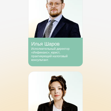
Илья Шаров
Исполнительный директор
«Инфинанс», юрист,
практикующий налоговый
консультант.