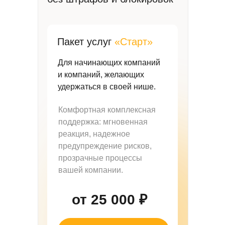
Пакет услуг
«Старт»
Для начинающих компаний
и компаний, желающих
удержаться в своей нише.
Комфортная комплексная
поддержка: мгновенная
реакция, надежное
предупреждение рисков,
прозрачные процессы
вашей компании.
от 25 000
₽