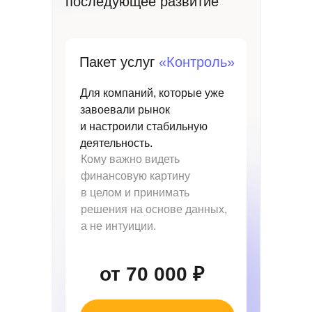
последующее развитие
Пакет услуг
«Контроль»
Для компаний, которые уже
завоевали рынок
и настроили стабильную
деятельность.
Кому важно видеть
финансовую картину
в целом и принимать
решения на основе данных,
а не интуиции.
от 70 000 ₽