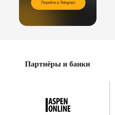
Перейти в Telegram
Партнёры и банки