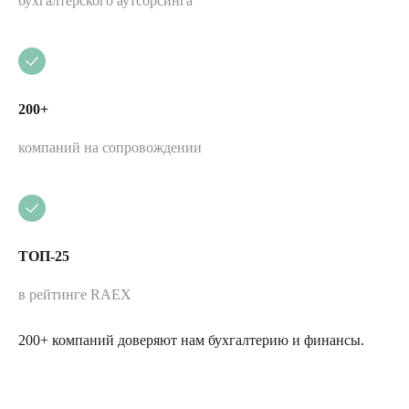
бухгалтерского аутсорсинга
200+
компаний на сопровождении
ТОП-25
в рейтинге RAEX
200+ компаний доверяют нам бухгалтерию и финансы.