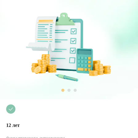
12 лет