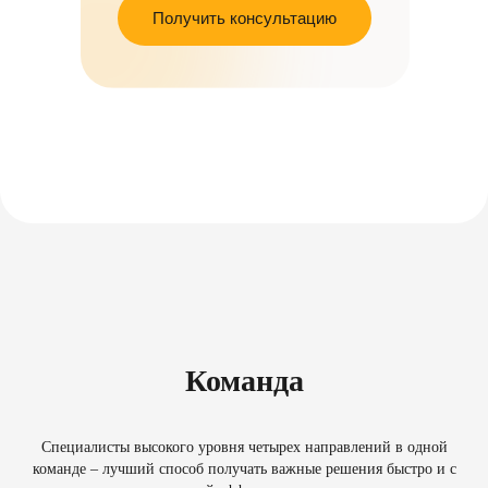
Получить консультацию
Команда
Специалисты высокого уровня четырех направлений в одной
команде – лучший способ получать важные решения быстро и с