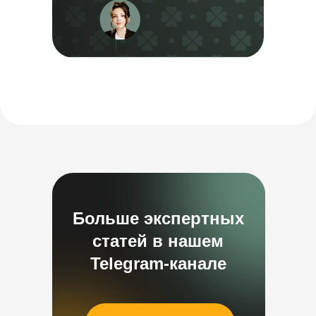
Больше экспертных
статей в нашем
Telegram-канале