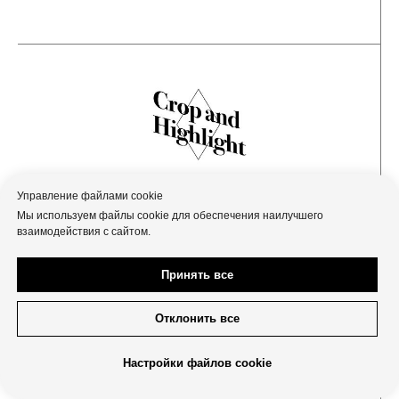
Управление файлами cookie
Мы используем файлы cookie для обеспечения наилучшего
взаимодействия с сайтом.
Принять все
Отклонить все
Настройки файлов cookie