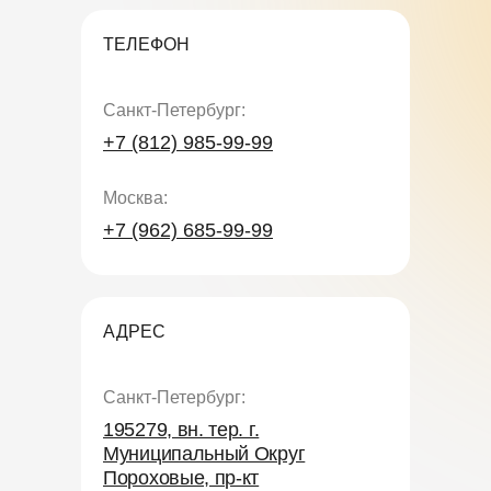
ТЕЛЕФОН
Санкт-Петербург:
+7 (812) 985-99-99
Москва:
+7 (962) 685-99-99
АДРЕС
Санкт-Петербург:
195279, вн. тер. г.
Муниципальный Округ
Пороховые, пр-кт