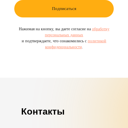
Подписаться
Нажимая на кнопку, вы даете согласие на
обработку
персональных данных
и подтверждаете, что ознакомились с
политикой
конфиденциальности
.
Контакты