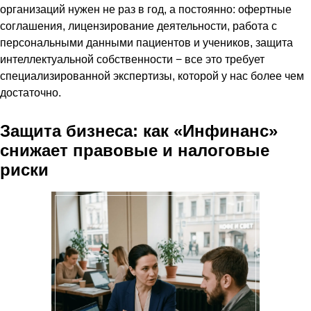
организаций нужен не раз в год, а постоянно: офертные
соглашения, лицензирование деятельности, работа с
персональными данными пациентов и учеников, защита
интеллектуальной собственности − все это требует
специализированной экспертизы, которой у нас более чем
достаточно.
Защита бизнеса: как «Инфинанс»
снижает правовые и налоговые
риски