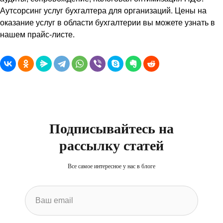
Аутсорсинг услуг бухгалтера для организаций. Цены на
оказание услуг в области бухгалтерии вы можете узнать в
нашем прайс-листе.
Подписывайтесь на
рассылку статей
Все самое интересное у нас в блоге