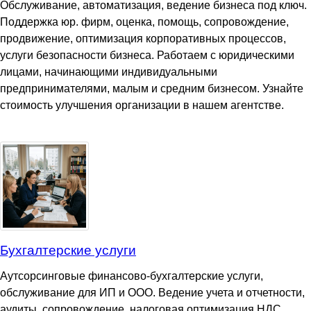
Обслуживание, автоматизация, ведение бизнеса под ключ.
Поддержка юр. фирм, оценка, помощь, сопровождение,
продвижение, оптимизация корпоративных процессов,
услуги безопасности бизнеса. Работаем с юридическими
лицами, начинающими индивидуальными
предпринимателями, малым и средним бизнесом. Узнайте
стоимость улучшения организации в нашем агентстве.
Бухгалтерские услуги
Аутсорсинговые финансово-бухгалтерские услуги,
обслуживание для ИП и ООО. Ведение учета и отчетности,
аудиты, сопровождение, налоговая оптимизация НДС.