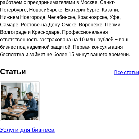
работаем с предпринимателями в Москве, Санкт-
Петербурге, Новосибирске, Екатеринбурге, Казани,
Нижнем Новгороде, Челябинске, Красноярске, Уфе,
Самаре, Ростове-на-Дону, Омске, Воронеже, Перми,
Волгограде и Краснодаре. Профессиональная
ответственность застрахована на 10 млн. рублей − ваш
бизнес под надежной защитой. Первая консультация
бесплатна и займет не более 15 минут вашего времени.
Статьи
Все статьи
Услуги для бизнеса