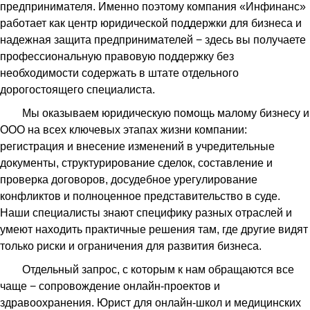
предпринимателя. Именно поэтому компания «Инфинанс»
работает как центр юридической поддержки для бизнеса и
надежная защита предпринимателей − здесь вы получаете
профессиональную правовую поддержку без
необходимости содержать в штате отдельного
дорогостоящего специалиста.
Мы оказываем юридическую помощь малому бизнесу и
ООО на всех ключевых этапах жизни компании:
регистрация и внесение изменений в учредительные
документы, структурирование сделок, составление и
проверка договоров, досудебное урегулирование
конфликтов и полноценное представительство в суде.
Наши специалисты знают специфику разных отраслей и
умеют находить практичные решения там, где другие видят
только риски и ограничения для развития бизнеса.
Отдельный запрос, с которым к нам обращаются все
чаще − сопровождение онлайн-проектов и
здравоохранения. Юрист для онлайн-школ и медицинских