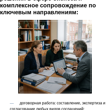
комплексное сопровождение по
ключевым направлениям:
договорная работа: составление, экспертиза и
согласование любых видов соглашений;