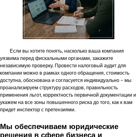
Если вы хотите понять, насколько ваша компания
уязвима перед фискальными органами, закажите
независимую проверку. Провести налоговый аудит для
компании можно в рамках одного обращения, стоимость
доступна, обоснована и согласуется индивидуально − мы
проанализируем структуру расходов, правильность
применения льгот, корректность первичной документации и
укажем на все зоны повышенного риска до того, как к вам
придет инспектор с претензиями.
Мы обеспечиваем юридические
решения в сфере бизнеса и