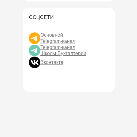
СОЦСЕТИ
Основной
Telegram-канал
Telegram-канал
Школы Бухгалтерии
Вконтакте