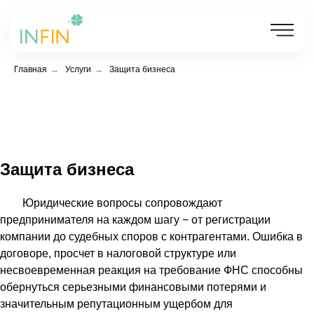
Главная
→
Услуги
→
Защита бизнеса
Защита бизнеса
Юридические вопросы сопровождают
предпринимателя на каждом шагу − от регистрации
компании до судебных споров с контрагентами. Ошибка в
договоре, просчет в налоговой структуре или
несвоевременная реакция на требование ФНС способны
обернуться серьезными финансовыми потерями и
значительным репутационным ущербом для