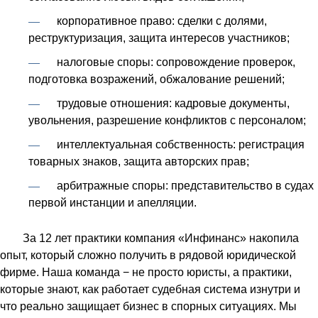
корпоративное право: сделки с долями,
реструктуризация, защита интересов участников;
налоговые споры: сопровождение проверок,
подготовка возражений, обжалование решений;
трудовые отношения: кадровые документы,
увольнения, разрешение конфликтов с персоналом;
интеллектуальная собственность: регистрация
товарных знаков, защита авторских прав;
арбитражные споры: представительство в судах
первой инстанции и апелляции.
За 12 лет практики компания «Инфинанс» накопила
опыт, который сложно получить в рядовой юридической
фирме. Наша команда − не просто юристы, а практики,
которые знают, как работает судебная система изнутри и
что реально защищает бизнес в спорных ситуациях. Мы